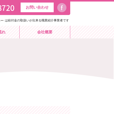
お問い合わせ
は給付金の取扱いが出来る職業紹介事業者です
流れ
会社概要