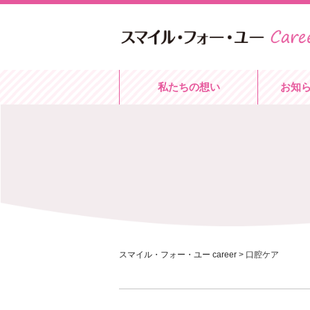
私たちの想い
お知
スマイル・フォー・ユー career
>
口腔ケア