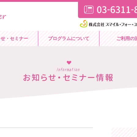
らせ・セミナー
プログラムについて
ご利用の