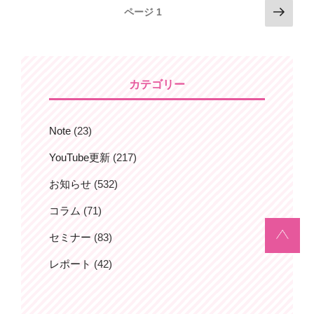
投
次
ページ
1
の
稿
ペ
ナ
ー
ビ
ジ
カテゴリー
ゲ
ー
シ
Note
(23)
ョ
YouTube更新
(217)
ン
お知らせ
(532)
コラム
(71)
セミナー
(83)
レポート
(42)