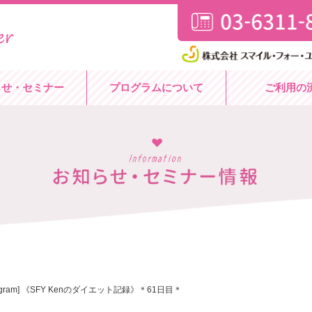
らせ・セミナー
プログラムについて
ご利用の
stagram] 《SFY Kenのダイエット記録》＊61日目＊