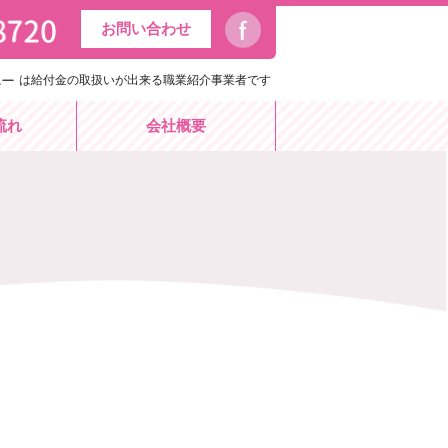
お問い合わせ
は給付金の取扱いが出来る職業紹介事業者です
流れ
会社概要