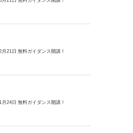
021年3月21日 無料ガイダンス開講！
021年2月21日 無料ガイダンス開講！
021年1月24日 無料ガイダンス開講！