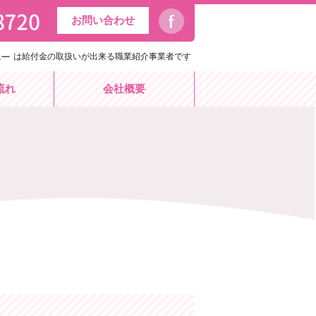
お問い合わせ
は給付金の取扱いが出来る職業紹介事業者です
流れ
会社概要