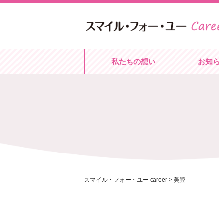
私たちの想い
お知
スマイル・フォー・ユー career
>
美腔