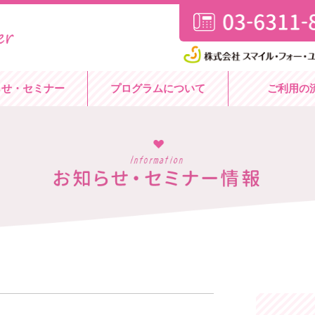
らせ・セミナー
プログラムについて
ご利用の