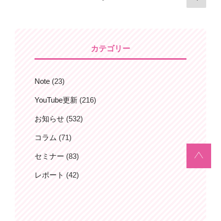
の
稿
ペ
ナ
ー
ビ
ジ
カテゴリー
ゲ
ー
シ
Note
(23)
ョ
YouTube更新
(216)
ン
お知らせ
(532)
コラム
(71)
セミナー
(83)
レポート
(42)