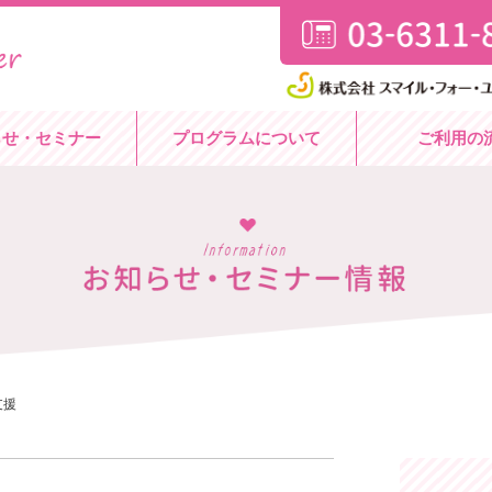
らせ・セミナー
プログラムについて
ご利用の
支援