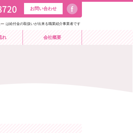
お問い合わせ
は給付金の取扱いが出来る職業紹介事業者です
流れ
会社概要