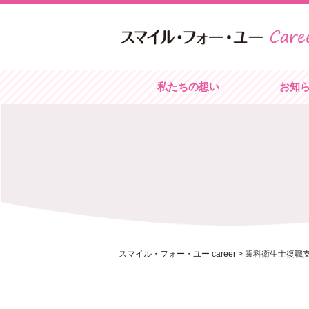
私たちの想い
お知
スマイル・フォー・ユー career
>
歯科衛生士復職