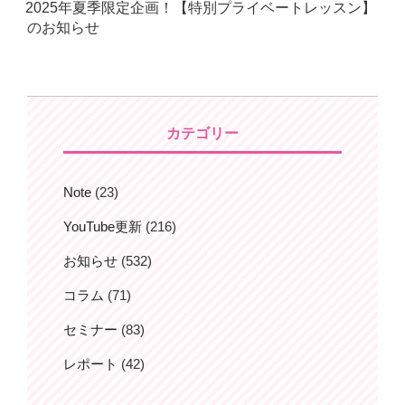
2025年夏季限定企画！【特別プライベートレッスン】
日:
のお知らせ
カテゴリー
Note
(23)
YouTube更新
(216)
お知らせ
(532)
コラム
(71)
セミナー
(83)
レポート
(42)