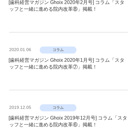
[歯科経営マガジン Ghoix 2020年2月号] コラム「スタ
日:
ッフと一緒に進める院内改革⑧」掲載！
投
2020.01.06
コラム
稿
[歯科経営マガジン Ghoix 2020年1月号] コラム「スタ
日:
ッフと一緒に進める院内改革⑦」掲載！
投
2019.12.05
コラム
稿
[歯科経営マガジン Ghoix 2019年12月号] コラム「スタ
日:
ッフと一緒に進める院内改革⑥」掲載！