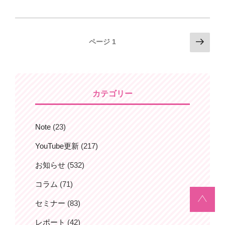
投
次
ページ
1
の
稿
ペ
ナ
ー
ビ
ジ
カテゴリー
ゲ
ー
シ
Note
(23)
ョ
YouTube更新
(217)
ン
お知らせ
(532)
コラム
(71)
セミナー
(83)
レポート
(42)