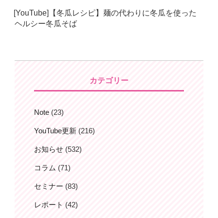
日:
[YouTube]【冬瓜レシピ】麺の代わりに冬瓜を使った
ヘルシー冬瓜そば
カテゴリー
Note
(23)
YouTube更新
(216)
お知らせ
(532)
コラム
(71)
セミナー
(83)
レポート
(42)