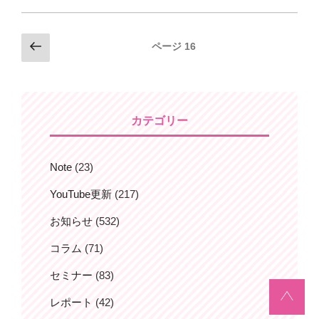
投
前
ページ
16
の
稿
ペ
ナ
ー
ビ
ジ
カテゴリー
ゲ
ー
シ
Note
(23)
ョ
YouTube更新
(217)
ン
お知らせ
(532)
コラム
(71)
セミナー
(83)
レポート
(42)