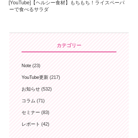
[YouTube]【ヘルシー食材】もちもち！ライスペーパ
日:
ーで食べるサラダ
カテゴリー
Note
(23)
YouTube更新
(217)
お知らせ
(532)
コラム
(71)
セミナー
(83)
レポート
(42)