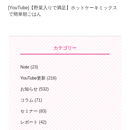
日:
[YouTube]【野菜入りで満足】ホットケーキミックス
で簡単朝ごはん
カテゴリー
Note
(23)
YouTube更新
(216)
お知らせ
(532)
コラム
(71)
セミナー
(83)
レポート
(42)