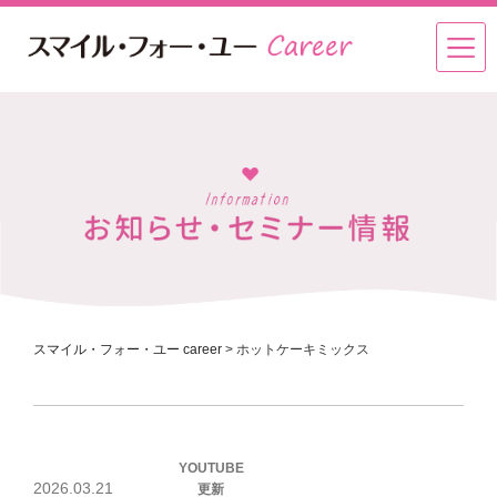
スマイル・フォー・ユー career
>
ホットケーキミックス
投
YOUTUBE
稿
2026.03.21
更新