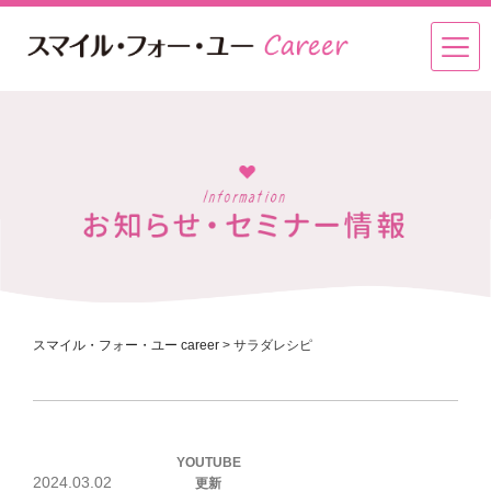
スマイル・フォー・ユー career
>
サラダレシピ
投
YOUTUBE
稿
2024.03.02
更新