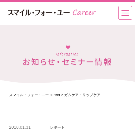
スマイル・フォー・ユー career
>
ガムケア・リップケア
投
2018.01.31
レポート
稿