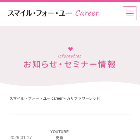
スマイル・フォー・ユー career
>
カリフラワーレシピ
投
YOUTUBE
稿
2026.01.17
更新