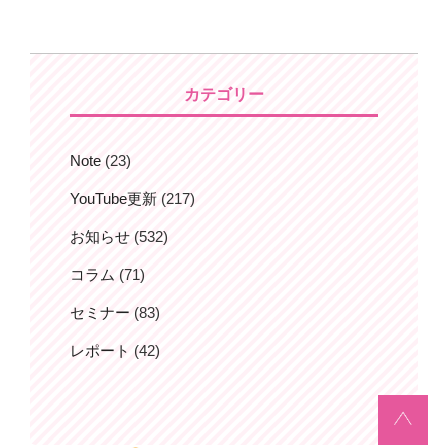
カテゴリー
Note
(23)
YouTube更新
(217)
お知らせ
(532)
コラム
(71)
セミナー
(83)
レポート
(42)