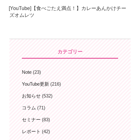
日:
[YouTube]【食べごたえ満点！】カレーあんかけチー
ズオムレツ
カテゴリー
Note
(23)
YouTube更新
(216)
お知らせ
(532)
コラム
(71)
セミナー
(83)
レポート
(42)