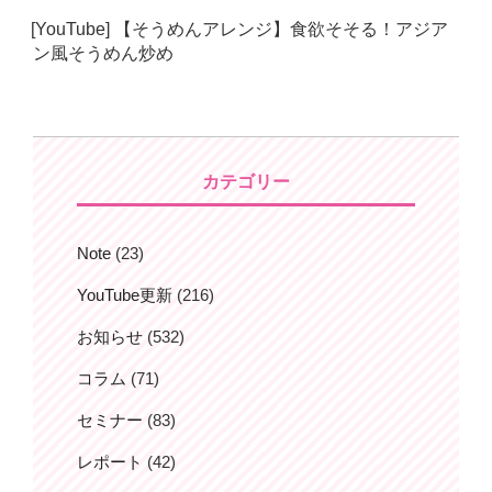
日:
[YouTube] 【そうめんアレンジ】食欲そそる！アジア
ン風そうめん炒め
カテゴリー
Note
(23)
YouTube更新
(216)
お知らせ
(532)
コラム
(71)
セミナー
(83)
レポート
(42)