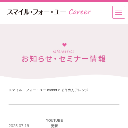
スマイル・フォー・ユー career
>
そうめんアレンジ
投
YOUTUBE
稿
2025.07.19
更新