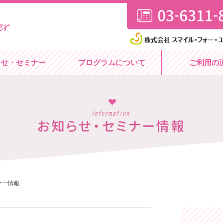
らせ・セミナー
プログラムについて
ご利用の
ナー情報