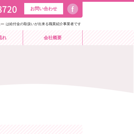
お問い合わせ
は給付金の取扱いが出来る職業紹介事業者です
流れ
会社概要