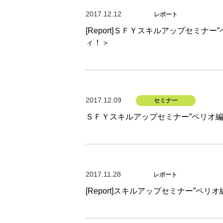
2017.12.12
レポート
[Report]ＳＦＹスキルアップセミナ
ィ！＞
2017.12.09
セミナー
ＳＦＹスキルアップセミナー”ペリオ編
2017.11.28
レポート
[Report]スキルアップセミナー”ペリ