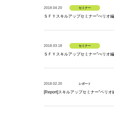
2018.04.20
セミナー
ＳＦＹスキルアップセミナー”ぺリオ編
2018.03.18
セミナー
ＳＦＹスキルアップセミナー”ぺリオ編
2018.02.20
レポート
[Report]スキルアップセミナー”ペリ