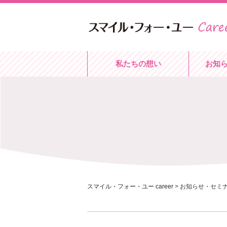
私たちの想い
お知
スマイル・フォー・ユー career
>
お知らせ・セミ