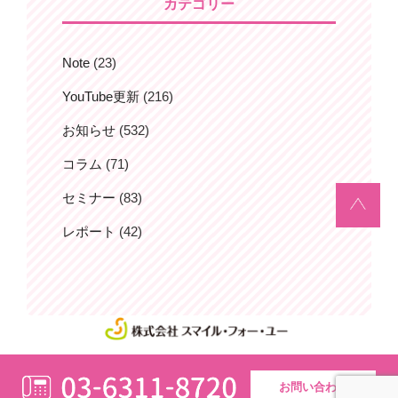
カテゴリー
ン
Note
(23)
YouTube更新
(216)
お知らせ
(532)
コラム
(71)
セミナー
(83)
レポート
(42)
お問い合わせ