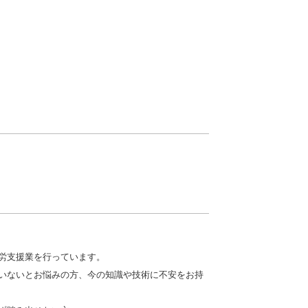
労支援業を行っています。
いないとお悩みの方、今の知識や技術に不安をお持