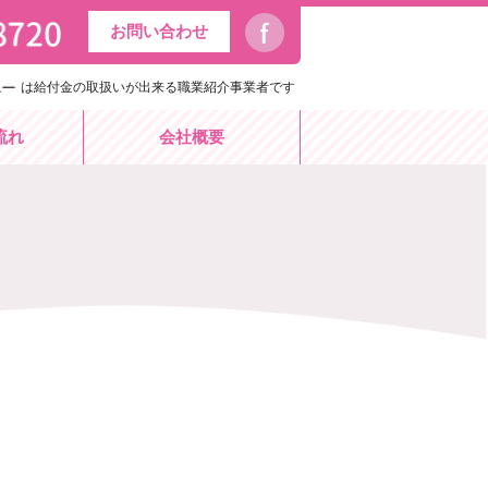
お問い合わせ
は給付金の取扱いが出来る職業紹介事業者です
流れ
会社概要