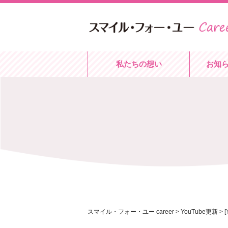
私たちの想い
お知
スマイル・フォー・ユー career
>
YouTube更新
>