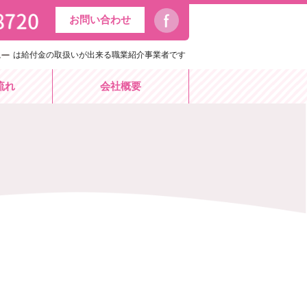
お問い合わせ
は給付金の取扱いが出来る職業紹介事業者です
流れ
会社概要