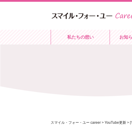
私たちの想い
お知
スマイル・フォー・ユー career
>
YouTube更新
>