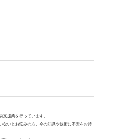
労支援業を行っています。
いないとお悩みの方、今の知識や技術に不安をお持