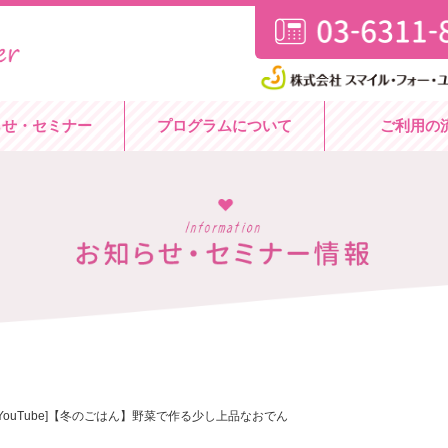
らせ・セミナー
プログラムについて
ご利用の
[YouTube]【冬のごはん】野菜で作る少し上品なおでん