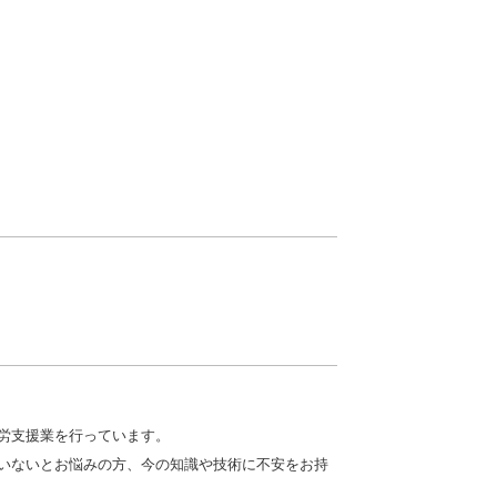
労支援業を行っています。
いないとお悩みの方、今の知識や技術に不安をお持