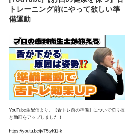
トレーニング前にやって欲しい準
備運動
YouTube生配信より、【舌トレ前の準備】について切り抜
き動画をアップしました！
https://youtu.be/jvT5tyKi1-k