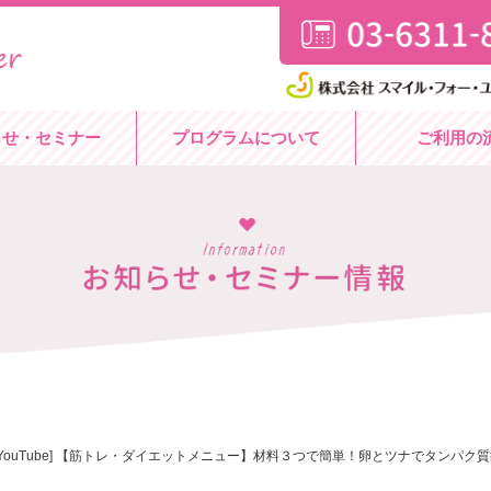
らせ・セミナー
プログラムについて
ご利用の
[YouTube] 【筋トレ・ダイエットメニュー】材料３つで簡単！卵とツナでタンパク