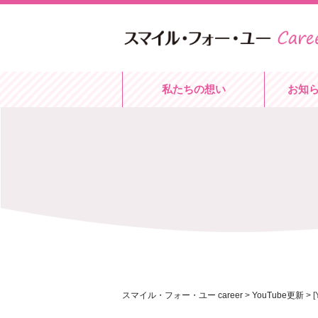
私たちの想い
お知
スマイル・フォー・ユー career
>
YouTube更新
>