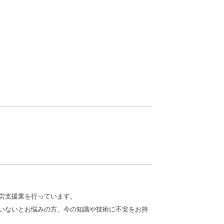
労支援業を行っています。
いないとお悩みの方、今の知識や技術に不安をお持