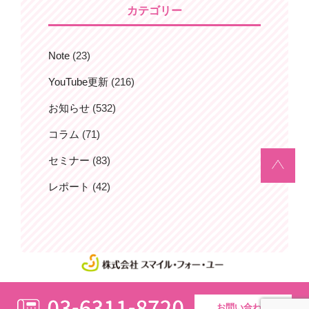
カテゴリー
ン
Note
(23)
YouTube更新
(216)
お知らせ
(532)
コラム
(71)
セミナー
(83)
レポート
(42)
お問い合わせ