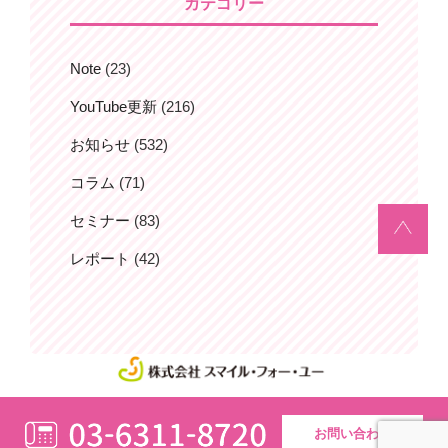
ョ
カテゴリー
ン
Note
(23)
YouTube更新
(216)
お知らせ
(532)
コラム
(71)
セミナー
(83)
レポート
(42)
お問い合わせ