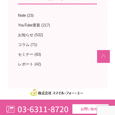
Note
(23)
YouTube更新
(217)
お知らせ
(532)
コラム
(71)
セミナー
(83)
レポート
(42)
お問い合わせ