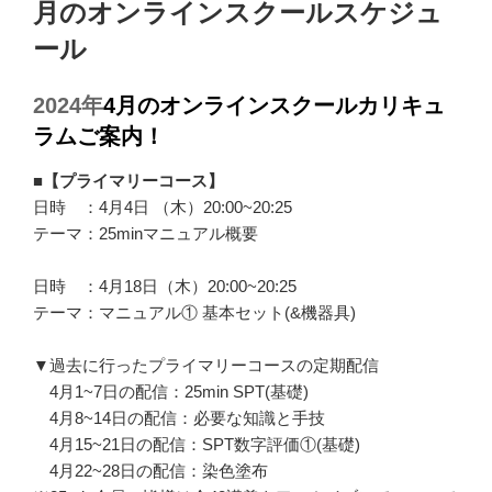
月のオンラインスクールスケジュ
ール
2024年
4月のオンラインスクールカリキュ
ラムご案内！
■【プライマリーコース】
日時 ：4月4日 （木）20:00~20:25
テーマ：25minマニュアル概要
日時 ：4月18日（木）20:00~20:25
テーマ：マニュアル① 基本セット(&機器具)
▼過去に行ったプライマリーコースの定期配信
4月1~7日の配信：25min SPT(基礎)
4月8~14日の配信：必要な知識と手技
4月15~21日の配信：SPT数字評価①(基礎)
4月22~28日の配信：染色塗布