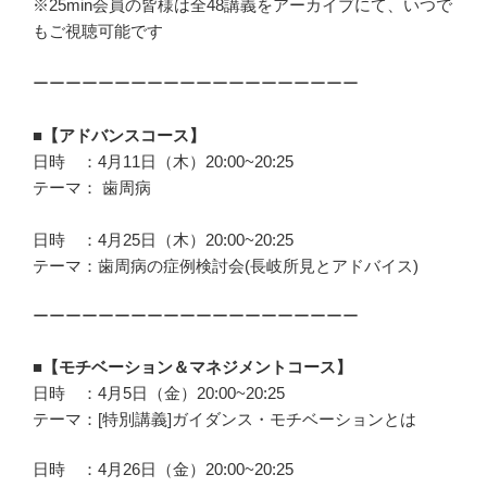
※25min会員の皆様は全48講義をアーカイブにて、いつで
もご視聴可能です
ーーーーーーーーーーーーーーーーーーーー
■【アドバンスコース】
日時 ：4月11日（木）20:00~20:25
テーマ： 歯周病
日時 ：4月25日（木）20:00~20:25
テーマ：歯周病の症例検討会(長岐所見とアドバイス)
ーーーーーーーーーーーーーーーーーーーー
■【モチベーション＆マネジメントコース】
日時 ：4月5日（金）20:00~20:25
テーマ：[特別講義]ガイダンス・モチベーションとは
日時 ：4月26日（金）20:00~20:25