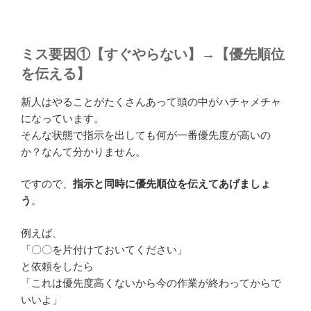
ミス要因
①【すぐやらない】
→
【優先順位
を伝える】
新人はやることがたくさんあって頭の中がハチャメチャ
になっています。
そんな状態で指示を出しても何が一番優先度が高いの
か？なんて分かりません。
ですので、
指示と同時に優先順位を伝えてあげましょ
う
。
例えば、
「〇〇を片付けておいてください」
と依頼をしたら
「これは優先度高くないから今の作業が終わってからで
いいよ」