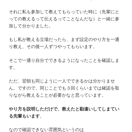
それに私も参加して教えてもらっていた時に（先輩にと
っての教えるって伝えるってことなんだな）と一緒に参
加して分かりました。
もし私が教える立場だったら、まず設定のやり方を一通
り教え、その後一人ずつやってもらいます。
そこで一通り自分でできるようになったことを確認しま
す。
ただ、翌朝も同じように一人でできるかは分かりませ
ん。ですので、同じことでも３回くらいまでは確認を取
りながら教えることが必要かなと思っています。
やり方を説明しただけで、教えたと勘違いしてしまてい
る先輩もいます
。
なので確認できない雰囲気というのは