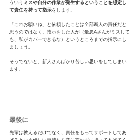
ういう
ミスや自分の作業が発生するということを想定し
て責任を持って指示
をします。
「これお願いね」と依頼したことは全部新人の責任だと
思うのではなく、指示をした人が（最悪Aさんがミスして
も、私がカバーできるな）というところまでの指示にし
ましょう。
そうでないと、新人さんばかり苦しい思いをしてしまい
ます。
最後に
先輩は教えるだけでなく、責任をもってサポートしてあ
げるという優しい気持ちを常に忘れずに持ってあげてく