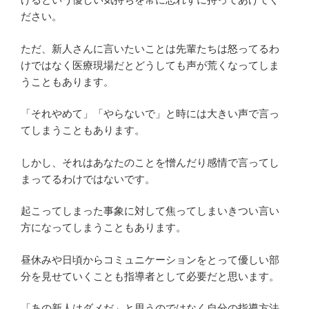
ださい。
ただ、新人さんに言いたいことは先輩たちは怒ってるわ
けではなく医療現場だとどうしても声が荒くなってしま
うこともあります。
「それやめて」「やらないで」と時には大きい声で言っ
てしまうこともあります。
しかし、それはあなたのことを憎んだり感情で言ってし
まってるわけではないです。
起こってしまった事象に対して焦ってしまいきつい言い
方になってしまうこともあります。
昼休みや日頃からコミュニケーションをとって優しい部
分を見せていくことも指導者として必要だと思います。
「あの新人はダメだ」と思うのではなく自分の指導方法