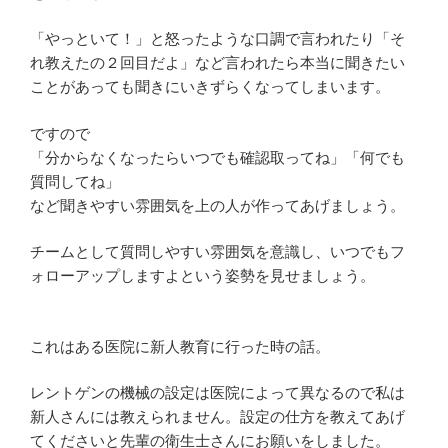
「やっといて！」と怒ったような口調で言われたり「そ
れ教えたの２回目だよ」など言われたら本当に聞きたい
ことがあっても聞きにいきずらくなってしまいます。
ですので
「分からなくなったらいつでも確認取ってね」「何でも
質問してね」
など聞きやすい雰囲気を上の人が作ってあげましょう。
チームとして質問しやすい雰囲気を意識し、いつでもフ
ォローアップしますよという姿勢を見せましょう。
これはある医院に新人教育に行った時の話。
レントゲンの機械の設定は医院によって異なるので私は
新人さんには教えられません。設定の仕方を教えてあげ
てくださいと先輩の衛生士さんにお願いをしました。