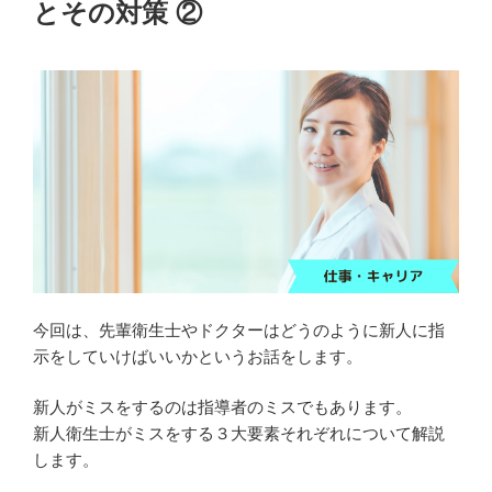
とその対策 ②
今回は、先輩衛生士やドクターはどうのように新人に指
示をしていけばいいかというお話をします。
新人がミスをするのは指導者のミスでもあります。
新人衛生士がミスをする３大要素それぞれについて解説
します。