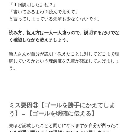
「１回説明したよね？」
「書いてあるよね？読んで覚えて」
と言ってしまっている先輩も少なくないです。
読み方、捉え方は一人一人違うので、説明するだけでな
く確認しながら教えましょう。
新人さんが自分が説明・教えたことに対してどこまで理
解しているかという理解度を先輩が確認してあげましょ
う。
ミス要因③【ゴールを勝手にかえてしま
う】→【ゴールを明確に伝える】
先ほど記載したことと同じになりますが
自分が言ったこ