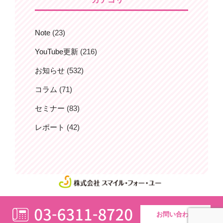
ン
Note
(23)
YouTube更新
(216)
お知らせ
(532)
コラム
(71)
セミナー
(83)
レポート
(42)
お問い合わせ