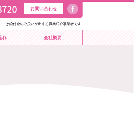
お問い合わせ
は給付金の取扱いが出来る職業紹介事業者です
流れ
会社概要