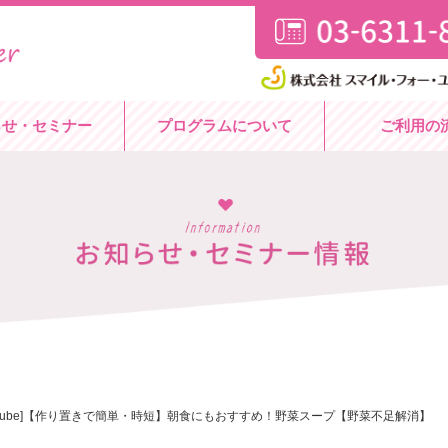
らせ・セミナー
プログラムについて
ご利用の
ouTube]【作り置きで簡単・時短】朝食にもおすすめ！野菜スープ【野菜不足解消】