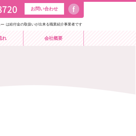
お問い合わせ
は給付金の取扱いが出来る職業紹介事業者です
流れ
会社概要