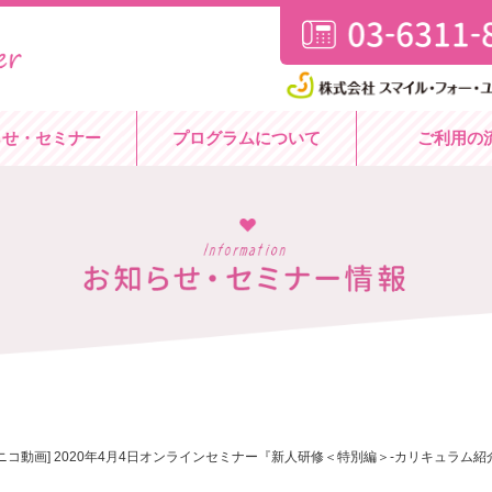
らせ・セミナー
プログラムについて
ご利用の
ニコ動画] 2020年4月4日オンラインセミナー『新人研修＜特別編＞-カリキュラム紹