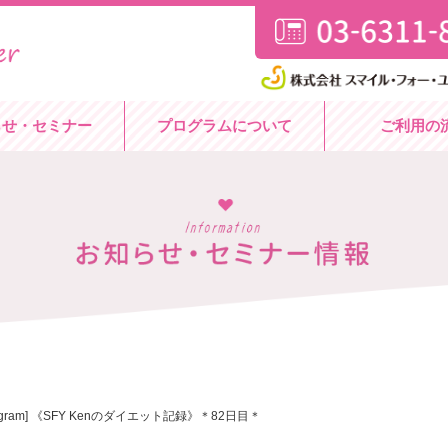
らせ・セミナー
プログラムについて
ご利用の
stagram] 《SFY Kenのダイエット記録》＊82日目＊