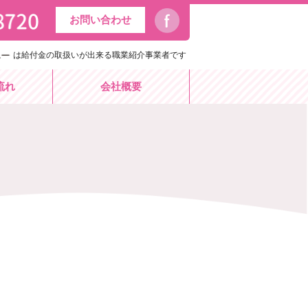
お問い合わせ
は給付金の取扱いが出来る職業紹介事業者です
流れ
会社概要