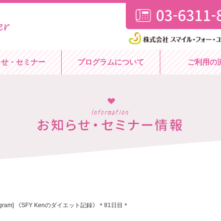
らせ・セミナー
プログラムについて
ご利用の
stagram] 《SFY Kenのダイエット記録》＊81日目＊