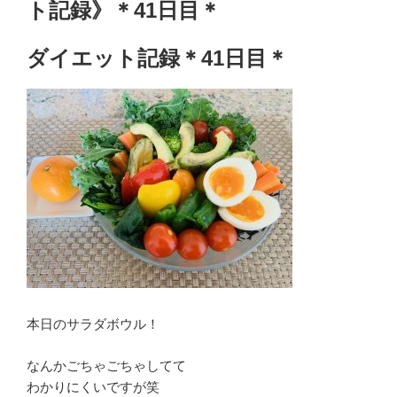
ト記録》＊41日目＊
ダイエット記録＊41日目＊
本日のサラダボウル！
なんかごちゃごちゃしてて
わかりにくいですが笑