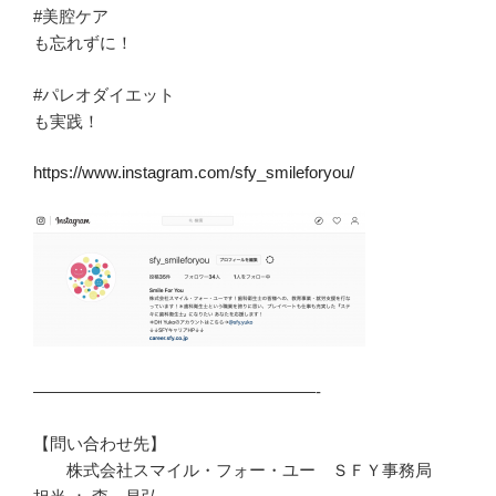
#美腔ケア
も忘れずに！
#パレオダイエット
も実践！
https://www.instagram.com/sfy_smileforyou/
—————————————————-
【問い合わせ先】
株式会社スマイル・フォー・ユー ＳＦＹ事務局