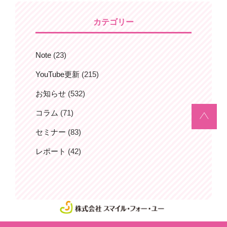
ョ
カテゴリー
ン
Note
(23)
YouTube更新
(215)
お知らせ
(532)
コラム
(71)
セミナー
(83)
レポート
(42)