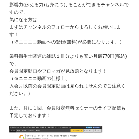
影響力(伝える力)も身につけることができるチャンネルで
すので、
気になる方は
まずはチャンネルのフォローからよろしくお願いしま
す！
（※ニコニコ動画への登録(無料)が必要になります。）
歯科衛生士関連の雑誌１冊分よりも安い月額770円(税込)
で、
会員限定動画やブロマガが見放題となります！
（※ニコニコ動画の仕様上、
入会月以前の会員限定動画は見られませんのでご注意く
ださい。）
また、月に１回、会員限定無料セミナーのライブ配信も
予定しております！