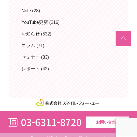
Note
(23)
YouTube更新
(216)
お知らせ
(532)
コラム
(71)
セミナー
(83)
レポート
(42)
お問い合わせ