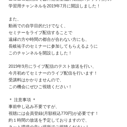
学習用チャンネルを2019年7月に開設しました！
また、
動画での自学目的だけでなく、
セミナーをライブ配信することで
遠縁の方や時間の都合が合わない方にも、
長岐祐子のセミナーに参加してもらえるように
このチャンネルを開設しました！
2019年9月にライブ配信のテスト放送を行い、
今月初めてセミナーのライブ配信を行います！
受講料はかかりませんので、
この機会にぜひご視聴ください！
＊ 注意事項 ＊
事前申し込み不要ですが、
視聴には会員登録(月額税込770円)が必要です！
約１時間の放送を予定しておりますので、
ネット環境の良い場所でご視聴ください！